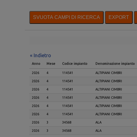
« Indietro
Anno
Mese
Codice impianto
Denominazione impianto
2026
4
114541
ALTIPIANI CIMBRI
2026
4
114541
ALTIPIANI CIMBRI
2026
4
114541
ALTIPIANI CIMBRI
2026
4
114541
ALTIPIANI CIMBRI
2026
4
114541
ALTIPIANI CIMBRI
2026
4
114541
ALTIPIANI CIMBRI
2026
3
34568
ALA
2026
3
34568
ALA