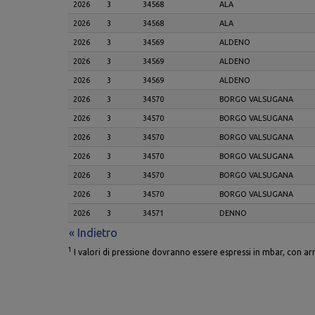
2026
3
34568
ALA
2026
3
34568
ALA
2026
3
34569
ALDENO
2026
3
34569
ALDENO
2026
3
34569
ALDENO
2026
3
34570
BORGO VALSUGANA
2026
3
34570
BORGO VALSUGANA
2026
3
34570
BORGO VALSUGANA
2026
3
34570
BORGO VALSUGANA
2026
3
34570
BORGO VALSUGANA
2026
3
34570
BORGO VALSUGANA
2026
3
34571
DENNO
« Indietro
1
I valori di pressione dovranno essere espressi in mbar, con 