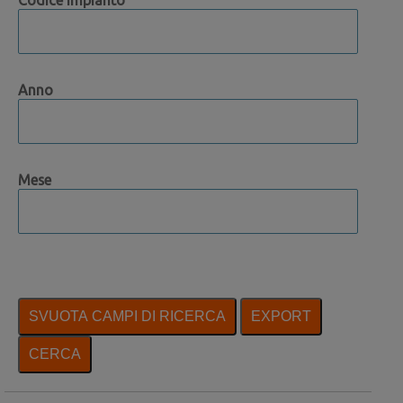
Anno
Mese