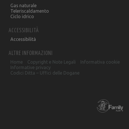
Gas naturale
Teleriscaldamento
Ciclo idrico
ACCESSIBILITÀ
Accessibilità
ALTRE INFORMAZIONI
Home
Copyright e Note Legali
Informativa cookie
Informative privacy
Codici Ditta – Uffici delle Dogane