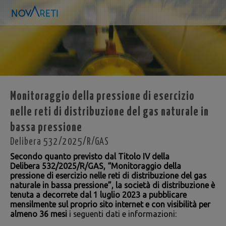
Monitoraggio della pressione di esercizio
nelle reti di distribuzione del gas naturale in
bassa pressione
Delibera 532/2025/R/GAS
Secondo quanto previsto dal Titolo IV della
Delibera
532/2025/R/GAS
, “Monitoraggio della
pressione di esercizio nelle reti di distribuzione del gas
naturale in bassa pressione”, la società di distribuzione è
tenuta a decorrete dal 1 luglio 2023 a pubblicare
mensilmente sul proprio sito internet e con visibilità per
almeno 36 mesi
i seguenti dati e informazioni: