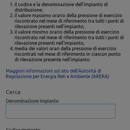
il codice e la denominazione dell’impianto di
distribuzione;
il valore massimo orario della pressione di esercizio
riscontrato nel mese di riferimento tra tutti i punti di
rilevazione presenti nell’impianto;
il valore minimo orario della pressione di esercizio
riscontrato nel mese di riferimento tra tutti i punti di
rilevazione presenti nell’impianto;
media dei valori orari della pressione di esercizio
riscontrati nel mese di riferimento in ciascun punto
di rilevazione presente nell’impianto.
Maggiori informazioni sul sito dell'Autorità di
Regolazione per Energia Reti e Ambiente (ARERA)
Cerca
Denominazione impianto
Codice impianto