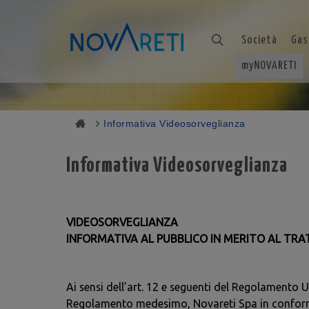
Società
Gas
myNOVARETI
Informativa Videosorveglianza
Informativa Videosorveglianza
VIDEOSORVEGLIANZA
INFORMATIVA AL PUBBLICO IN MERITO AL TR
Ai sensi dell’art. 12 e seguenti del Regolamento
Regolamento medesimo, Novareti Spa in conformità