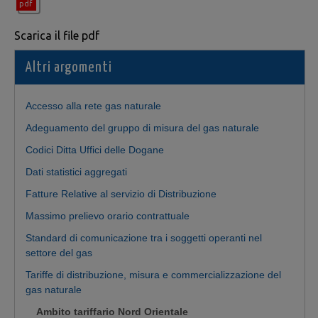
Scarica il file pdf
Altri argomenti
Accesso alla rete gas naturale
Adeguamento del gruppo di misura del gas naturale
Codici Ditta Uffici delle Dogane
Dati statistici aggregati
Fatture Relative al servizio di Distribuzione
Massimo prelievo orario contrattuale
Standard di comunicazione tra i soggetti operanti nel
settore del gas
Tariffe di distribuzione, misura e commercializzazione del
gas naturale
Ambito tariffario Nord Orientale