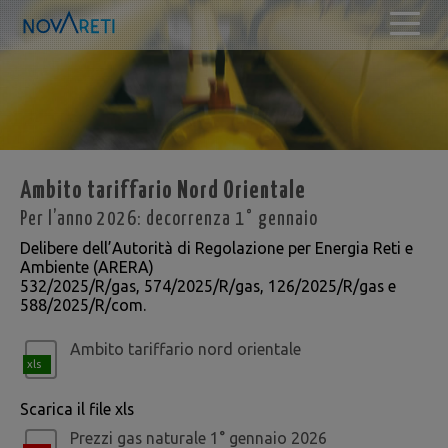
Ambito tariffario Nord Orientale
Per l’anno 2026: decorrenza 1° gennaio
Delibere dell’Autorità di Regolazione per Energia Reti e
Ambiente (ARERA)
532/2025/R/gas, 574/2025/R/gas, 126/2025/R/gas e
588/2025/R/com.
Ambito tariffario nord orientale
Scarica il file xls
Prezzi gas naturale 1° gennaio 2026