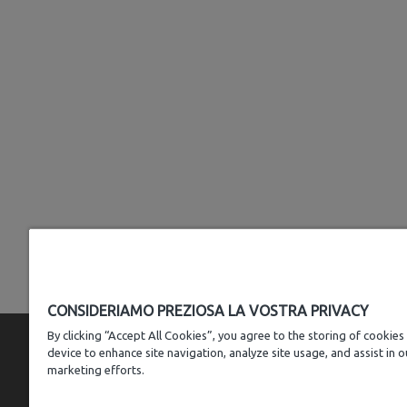
CONSIDERIAMO PREZIOSA LA VOSTRA PRIVACY
By clicking “Accept All Cookies”, you agree to the storing of cookies
device to enhance site navigation, analyze site usage, and assist in o
marketing efforts.