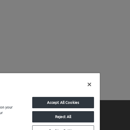
Accept All Cookies
 on your
ur
Reject All