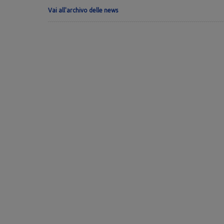
Vai all'archivo delle news